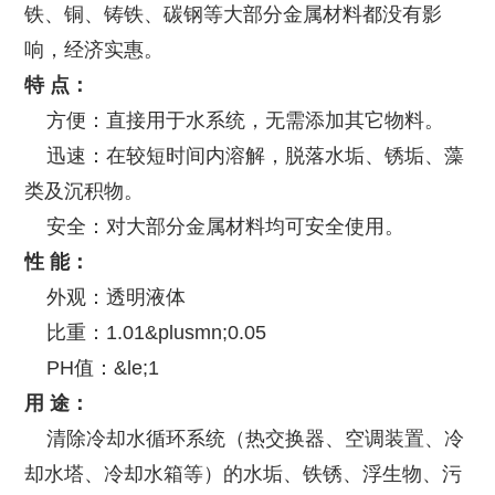
铁、铜、铸铁、碳钢等大部分金属材料都没有影
响，经济实惠。
特 点：
方便：直接用于水系统，无需添加其它物料。
迅速：在较短时间内溶解，脱落水垢、锈垢、藻
类及沉积物。
安全：对大部分金属材料均可安全使用。
性 能：
外观：透明液体
比重：1.01&plusmn;0.05
PH值：&le;1
用 途：
清除冷却水循环系统（热交换器、空调装置、冷
却水塔、冷却水箱等）的水垢、铁锈、浮生物、污