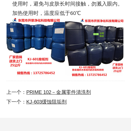
使用时，避免与皮肤长时间接触，勿溅入眼内。
加热使用时，温度应低于60℃
上一个：
PRIME 102－金属零件清洗剂
下一个：
KJ-603缓蚀阻垢剂