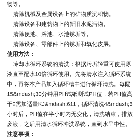
物等。
清除机械及金属设备上的矿物质沉积物。
清除设备和建筑物上的新旧水泥污物。
清除便池、浴池、水池锈垢等。
清除设备、零部件上的锈垢和氧化皮层。
使用方法：
冷却水循环系统的清洗：根据污垢轻重可使用原
液直至配水10倍循环使用。先将清水注入循环系统
中，再将本产品加入循环槽中进行循环清洗。每隔
15&mdash;30分钟用PH试纸测试PH值，若PH值高
于2需加适量KJ&mdash;611，循环清洗4&mdash;6
小时后，PH值在半小时内无变化，清洗结束，排放
废液，之后用清水循环冲洗系统，直到水呈中性。
注意事项：