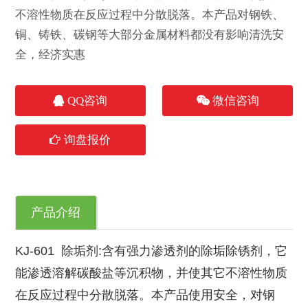
不溶性物质在反应过程中分散脱落。本产品对钢铁、
铜、铸铁、碳钢等大部分金属材料都没有影响清洗安
全，经济实惠
QQ咨询
微信咨询
询盘报价
产品介绍
KJ-601 除垢剂:含有强力渗透剂的除垢除锈剂，它
能渗透溶解碳酸盐等沉积物，并使其它不溶性物质
在反应过程中分散脱落。本产品使用安全，对钢