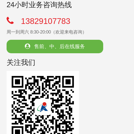
24小时业务咨询热线
13829107783
周一到周六 8:30-20:00（欢迎来电咨询）
售前、中、后在线服务
关注我们