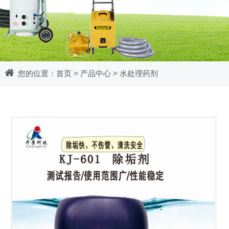
您的位置：
首页
>
产品中心
>
水处理药剂