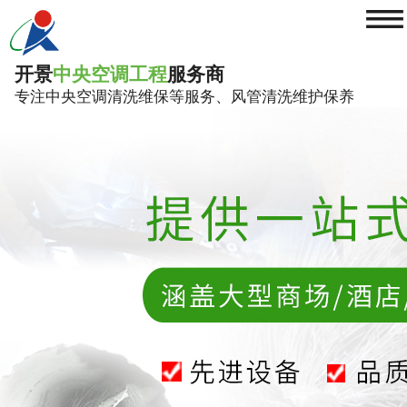
≡
开景
中央空调工程
服务商
专注中央空调清洗维保等服务、风管清洗维护保养