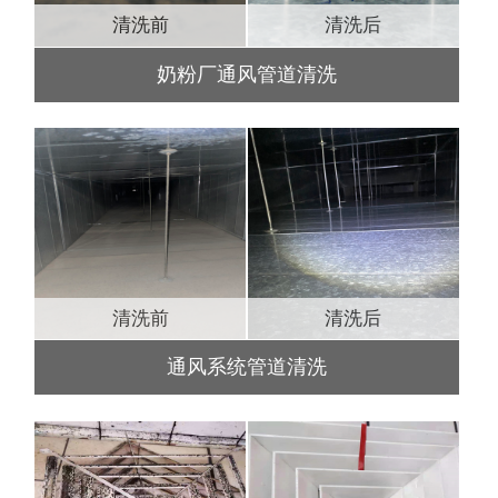
清洗前
清洗后
奶粉厂通风管道清洗
清洗前
清洗后
通风系统管道清洗