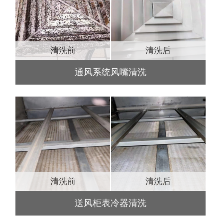
清洗前
清洗后
通风系统风嘴清洗
清洗前
清洗后
送风柜表冷器清洗