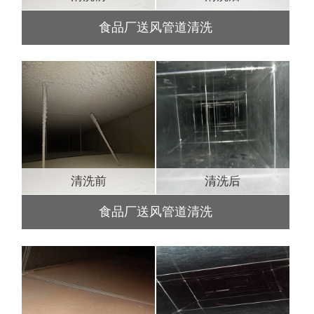
食品厂送风管道清洗
清洗前
清洗后
食品厂送风管道清洗