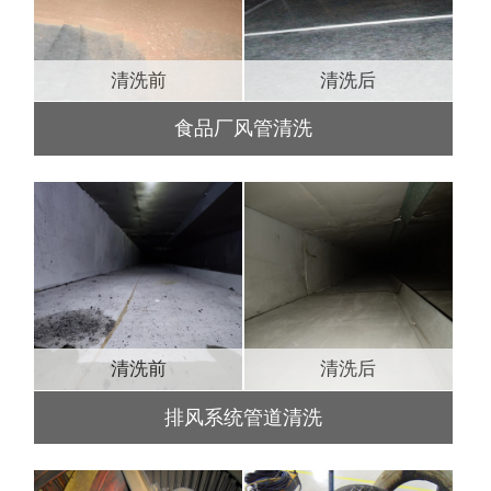
清洗前
清洗后
食品厂风管清洗
清洗前
清洗后
排风系统管道清洗