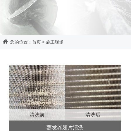
您的位置：
首页
>
施工现场
清洗前
清洗后
蒸发器翅片清洗