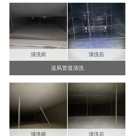
清洗前
清洗后
送风管道清洗
清洗前
清洗后