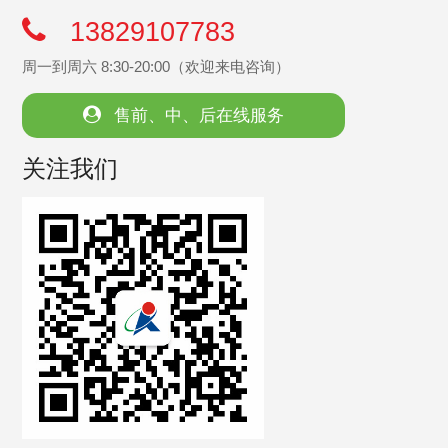
13829107783
周一到周六 8:30-20:00（欢迎来电咨询）
售前、中、后在线服务
关注我们