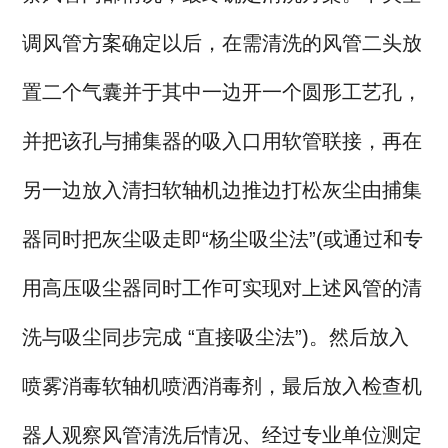
调风管方案确定以后，在需清洗的风管二头放
置二个气囊并于其中一边开一个圆形工艺孔，
并把该孔与捕集器的吸入口用软管联接，再在
另一边放入清扫软轴机边推边打松灰尘由捕集
器同时把灰尘吸走即“杨尘吸尘法”(或通过和专
用高压吸尘器同时工作可实现对上述风管的清
洗与吸尘同步完成 “直接吸尘法”)。然后放入
喷雾消毒软轴机喷洒消毒剂，最后放入检查机
器人观察风管清洗后情况、经过专业单位测定