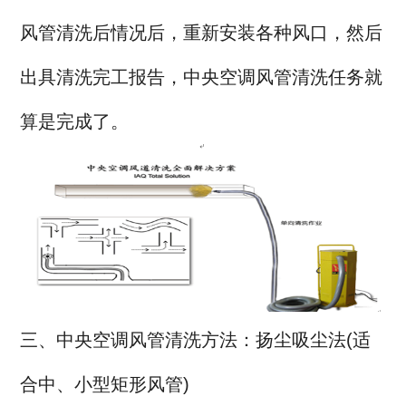
风管清洗后情况后，重新安装各种风口，然后
出具清洗完工报告，中央空调风管清洗任务就
算是完成了。
三、中央空调风管清洗方法：扬尘吸尘法(适
合中、小型矩形风管)