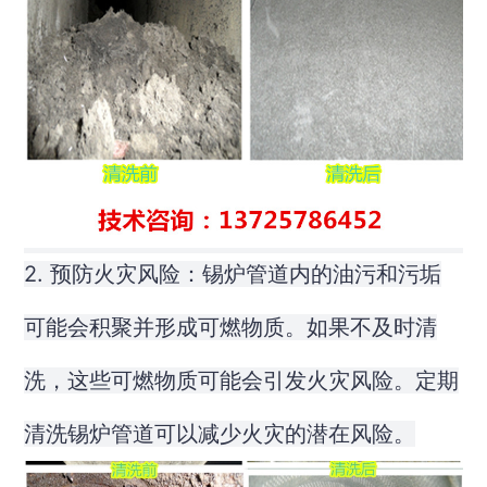
2. 预防火灾风险：锡炉管道内的油污和污垢
可能会积聚并形成可燃物质。如果不及时清
洗，这些可燃物质可能会引发火灾风险。定期
清洗锡炉管道可以减少火灾的潜在风险。