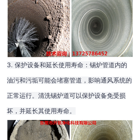
3. 保护设备和延长使用寿命：锡炉管道内的
油污和污垢可能会堵塞管道，影响通风系统的
正常运行。清洗锡炉道可以保护设备免受损
坏，并延长其使用寿命。