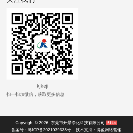
kjkeji
扫一扫加微信，获取更多信息
Copyright © 2026
东莞市开景净化科技有限公司
51La
备案号：
粤ICP备2021039633号
技术支持：
博盈网络营销