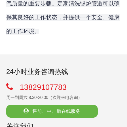
气质量的重要步骤。定期清洗锡炉管道可以确
保其良好的工作状态，并提供一个安全、健康
的工作环境
。
24小时业务咨询热线
13829107783
周一到周六 8:30-20:00（欢迎来电咨询）
售前、中、后在线服务
关注我们