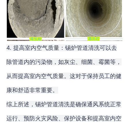
4. 提高室内空气质量：锡炉管道清洗可以去
除管道内的污染物，如灰尘、细菌、霉菌等，
从而提高室内空气质量。这对于保持员工的健
康和舒适非常重要。
综上所述，锡炉管道清洗是确保通风系统正常
运行、预防火灾风险、保护设备和提高室内空