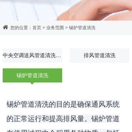
您的位置：
首页
>
业务范围
> 锡炉管道清洗
中央空调送风管道清洗消毒
排风管道清洗
锡炉管道清洗
锡炉管道清洗的目的是确保通风系统
的正常运行和提高排风量。锡炉管道