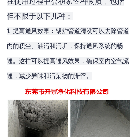
在使用过程中会积累各种物质，包括
但不限于以下几种：
1. 提高通风效果：锡炉管道清洗可以去除管道
内的积尘、油污和污垢，保持通风系统的畅
通。这样可以提高通风效果，确保室内空气流
通，减少异味和污染物的滞留。