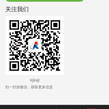
关注我们
kjkeji
扫一扫加微信，获取更多信息