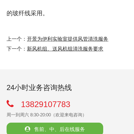
的玻纤线采用。
上一个：
开景为伊利实验室提供风管清洗服务
下一个：
新风机组、送风机组清洗服务要求
24小时业务咨询热线
13829107783
周一到周六 8:30-20:00（欢迎来电咨询）
售前、中、后在线服务