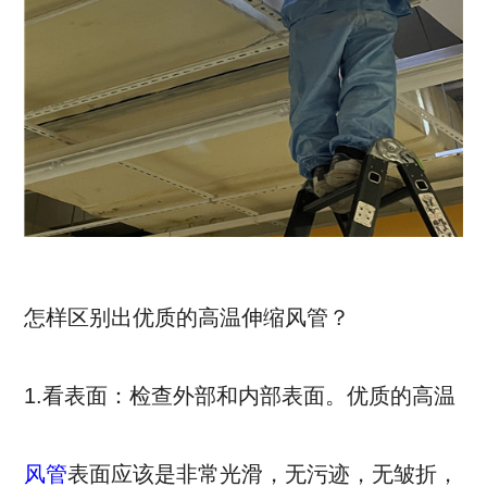
怎样区别出优质的高温伸缩风管？
1.看表面：检查外部和内部表面。优质的高温
风管
表面应该是非常光滑，无污迹，无皱折，