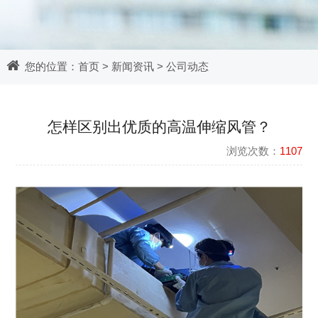
您的位置：
首页
>
新闻资讯
>
公司动态
怎样区别出优质的高温伸缩风管？
浏览次数：
1107