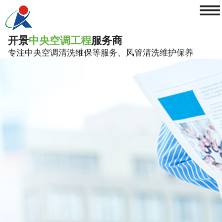
≡
开景
中央空调工程
服务商
专注中央空调清洗维保等服务、风管清洗维护保养