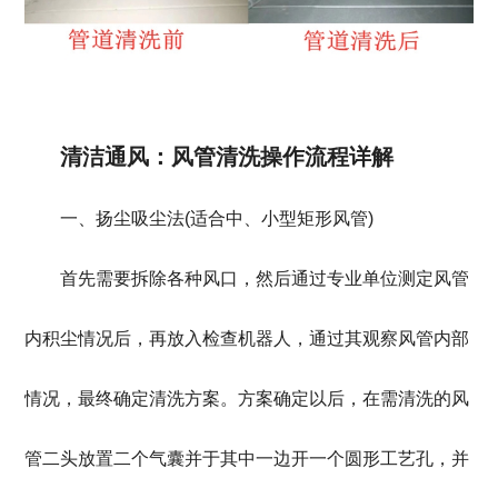
清洁通风：风管清洗操作流程详解
一、扬尘吸尘法(适合中、小型矩形风管)
首先需要拆除各种风口，然后通过专业单位测定风管
内积尘情况后，再放入检查机器人，通过其观察风管内部
情况，最终确定清洗方案。方案确定以后，在需清洗的风
管二头放置二个气囊并于其中一边开一个圆形工艺孔，并