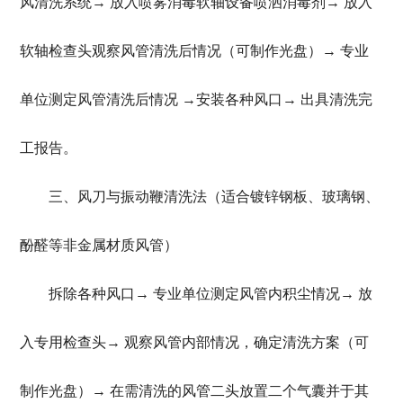
风清洗系统→ 放入喷雾消毒软轴设备喷洒消毒剂→ 放入
软轴检查头观察风管清洗后情况（可制作光盘）→ 专业
单位测定风管清洗后情况 →安装各种风口→ 出具清洗完
工报告。
三、风刀与振动鞭清洗法（适合镀锌钢板、玻璃钢、
酚醛等非金属材质风管）
拆除各种风口→ 专业单位测定风管内积尘情况→ 放
入专用检查头→ 观察风管内部情况，确定清洗方案（可
制作光盘）→ 在需清洗的风管二头放置二个气囊并于其