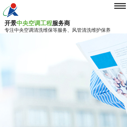
≡
开景
中央空调工程
服务商
专注中央空调清洗维保等服务、风管清洗维护保养