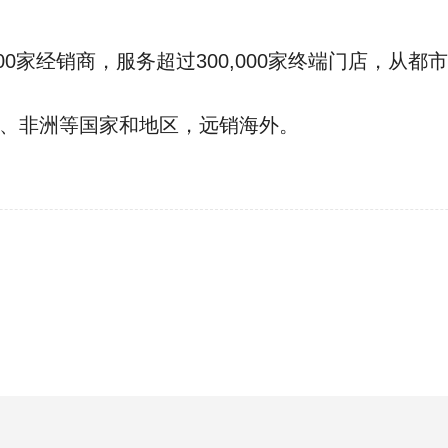
00家经销商，服务超过300,000家终端门店，
、非洲等国家和地区，远销海外。