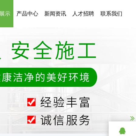
展示
产品中心
新闻资讯
人才招聘
联系我们