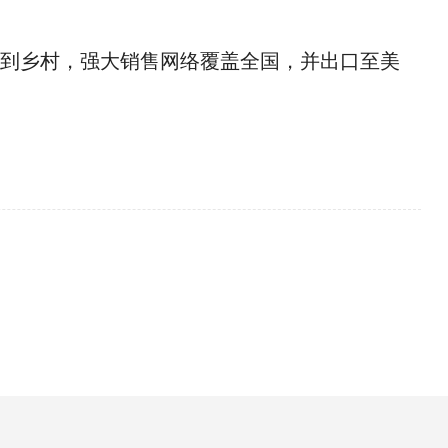
从都市到乡村，强大销售网络覆盖全国，并出口至美