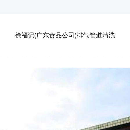
徐福记(广东食品公司)排气管道清洗