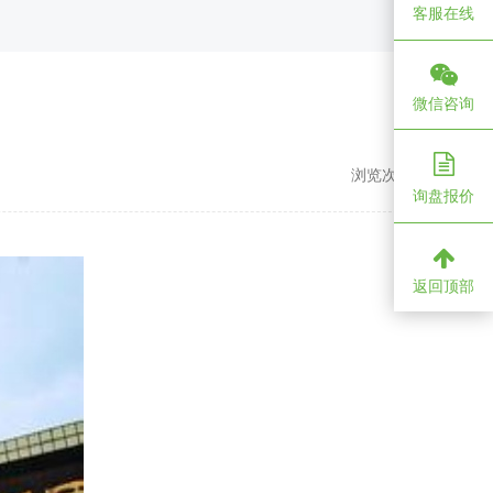
客服在线
微信咨询
浏览次数：
1069
询盘报价
返回顶部