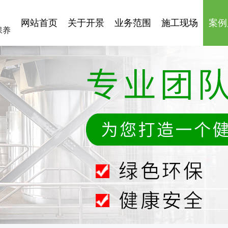
网站首页
关于开景
业务范围
施工现场
案例
保养