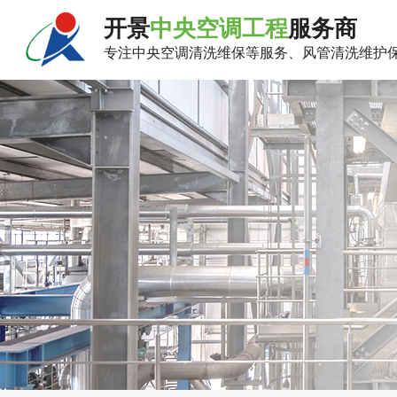
开景
中央空调工程
服务商
专注中央空调清洗维保等服务、风管清洗维护