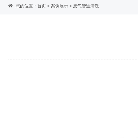
您的位置：
首页
>
案例展示
>
废气管道清洗