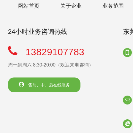
网站首页
关于企业
业务范围
24小时业务咨询热线
东
13829107783
周一到周六 8:30-20:00（欢迎来电咨询）
售前、中、后在线服务