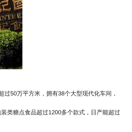
超过50万平方米，拥有38个大型现代化车间，
装类糖点食品超过1200多个款式，日产能超过