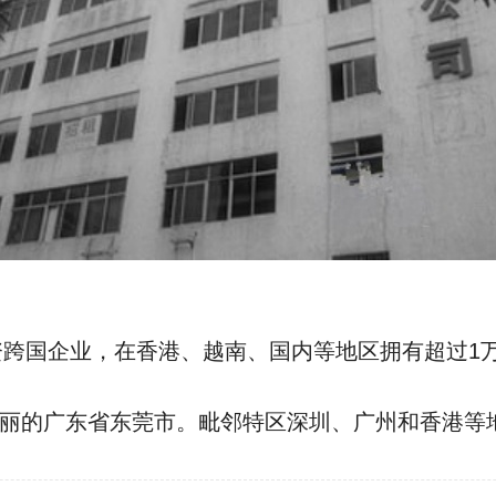
港资跨国企业，在香港、越南、国内等地区拥有超过
丽的广东省东莞市。毗邻特区深圳、广州和香港等