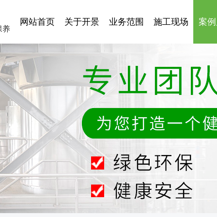
网站首页
关于开景
业务范围
施工现场
案例
保养