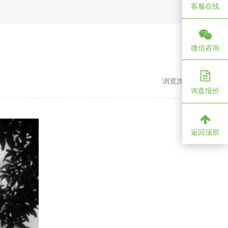
客服在线
微信咨询
浏览次数：
1186
询盘报价
返回顶部