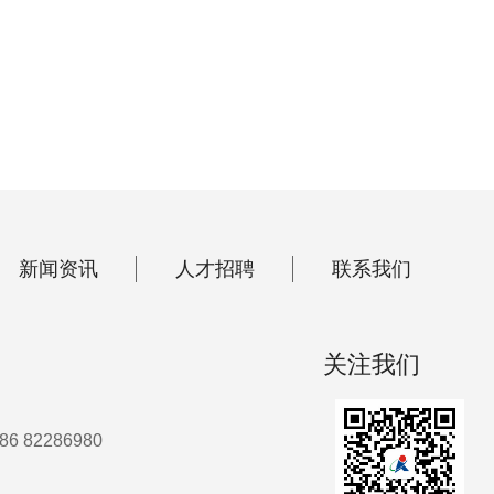
新闻资讯
人才招聘
联系我们
关注我们
86 82286980