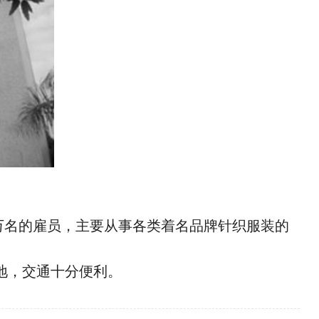
1万名的雇员，主要从事各类着名品牌针织服装的
地，交通十分便利。