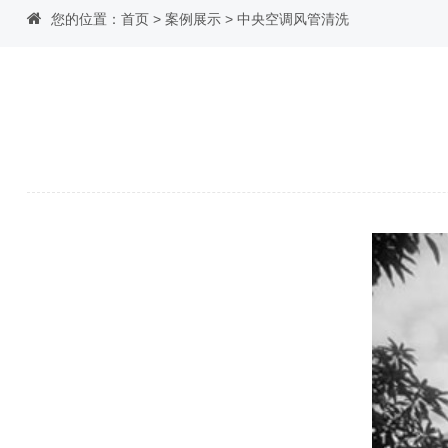
您的位置：
首页
>
案例展示
>
中央空调风管清洗