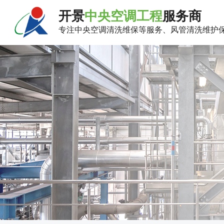
开景
中央空调工程
服务商
专注中央空调清洗维保等服务、风管清洗维护