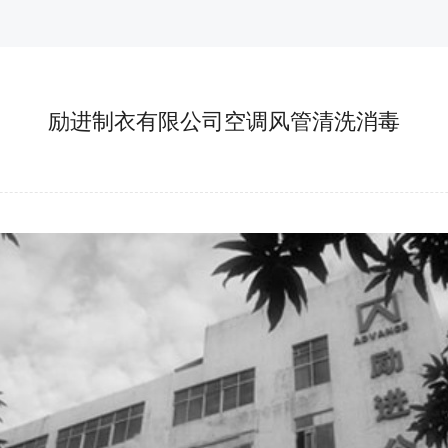
励进制衣有限公司空调风管清洗消毒