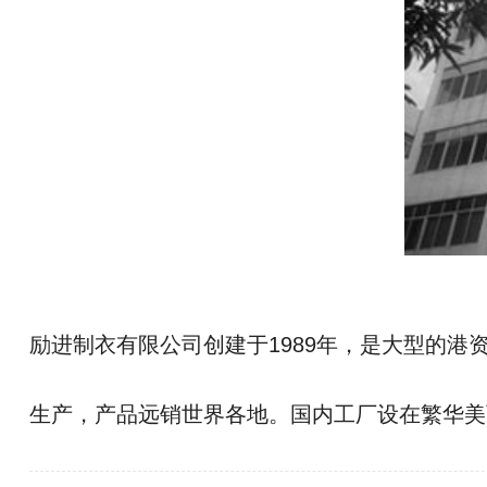
励进制衣有限公司创建于1989年，是大型的
生产，产品远销世界各地。国内工厂设在繁华美