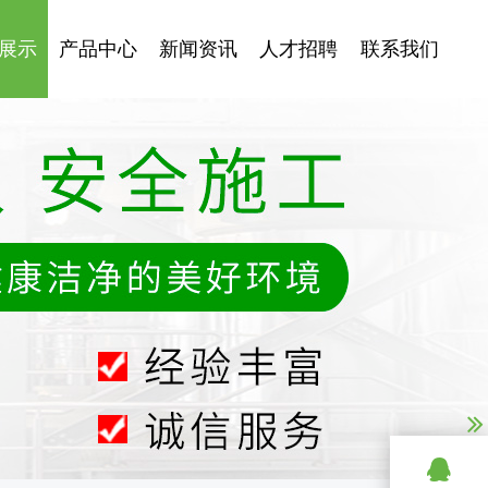
展示
产品中心
新闻资讯
人才招聘
联系我们