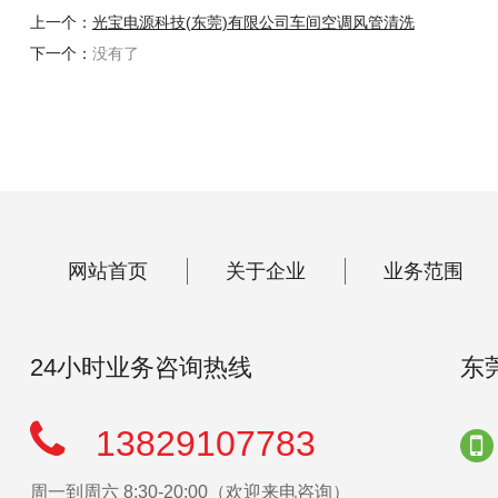
上一个：
光宝电源科技(东莞)有限公司车间空调风管清洗
下一个：
没有了
网站首页
关于企业
业务范围
24小时业务咨询热线
东
13829107783
周一到周六 8:30-20:00（欢迎来电咨询）